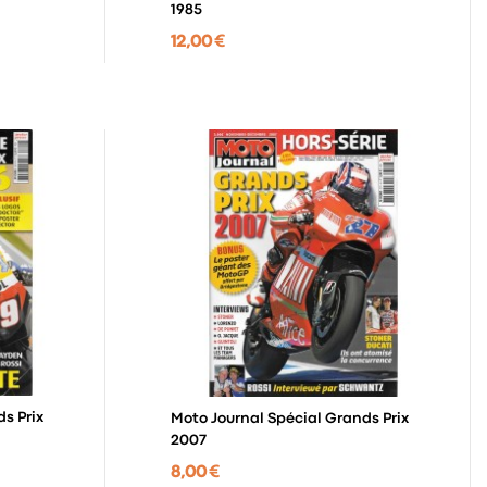
1985
12,00 €
s Prix
Moto Journal Spécial Grands Prix
2007
8,00 €