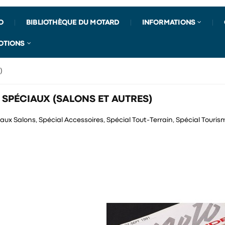
O
BIBLIOTHÈQUE DU MOTARD
INFORMATIONS
OTIONS
)
SPÉCIAUX (SALONS ET AUTRES)
ux Salons, Spécial Accessoires, Spécial Tout-Terrain, Spécial Tourism