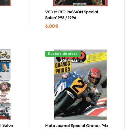
VSD MOTO PASSION Spécial
Salon1995 / 1996
6,00 €
Rupture de stock
Moto Journal Spécial Grands Prix