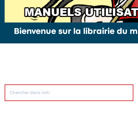
Bienvenue sur la librairie du m