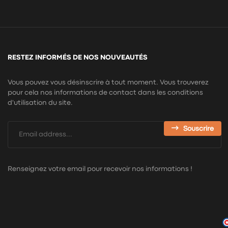
RESTEZ INFORMÉS DE NOS NOUVEAUTÉS
Vous pouvez vous désinscrire à tout moment. Vous trouverez
pour cela nos informations de contact dans les conditions
d'utilisation du site.
Souscrire
Renseignez votre email pour recevoir nos informations !