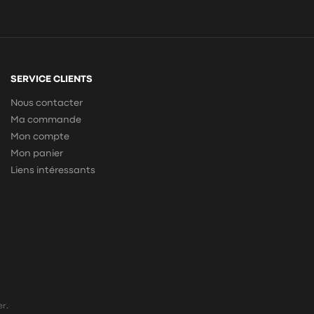
SERVICE CLIENTS
Nous contacter
Ma commande
Mon compte
Mon panier
Liens intéressants
er
.