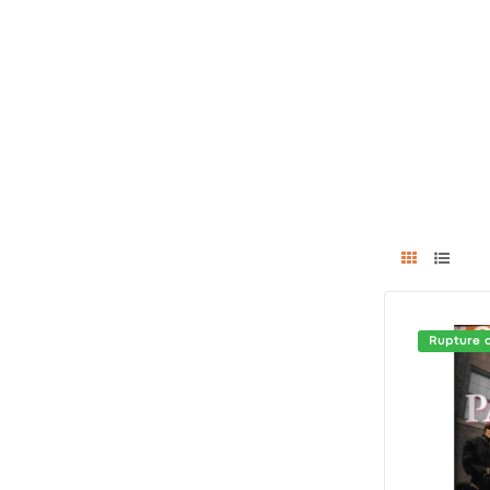
Rupture 