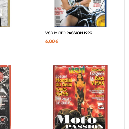
VSD MOTO PASSION 1993
6,00 €