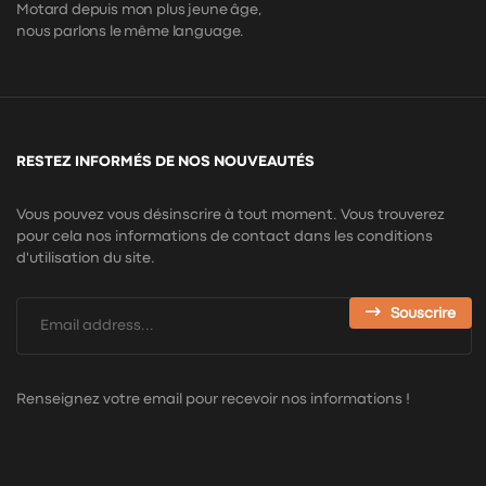
Motard depuis mon plus jeune âge,
nous parlons le même language.
RESTEZ INFORMÉS DE NOS NOUVEAUTÉS
Vous pouvez vous désinscrire à tout moment. Vous trouverez
pour cela nos informations de contact dans les conditions
d'utilisation du site.
Souscrire
Renseignez votre email pour recevoir nos informations !