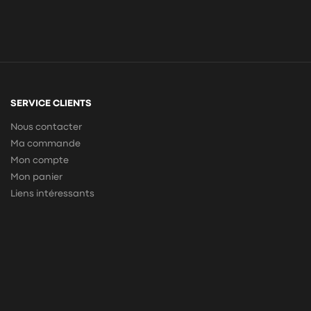
SERVICE CLIENTS
Nous contacter
Ma commande
Mon compte
Mon panier
Liens intéressants