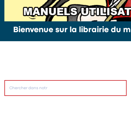
Bienvenue sur la librairie du m