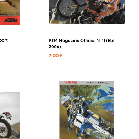
port
KTM Magazine Officiel N° 11 (Eté
2006)
7,00 €