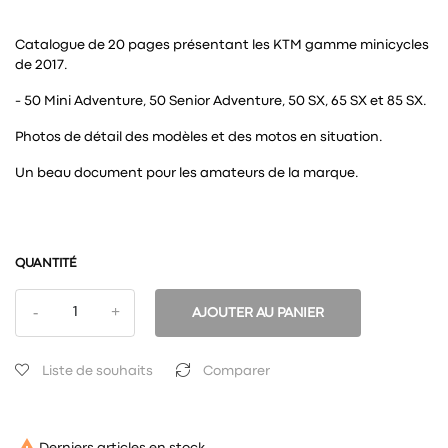
Catalogue de 20 pages présentant les KTM gamme minicycles
de 2017.
- 50 Mini Adventure, 50 Senior Adventure, 50 SX, 65 SX et 85 SX.
Photos de détail des modèles et des motos en situation.
Un beau document pour les amateurs de la marque.
QUANTITÉ
AJOUTER AU PANIER
Liste de souhaits
Comparer

Derniers articles en stock