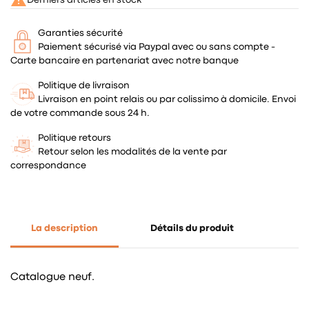
Garanties sécurité
Paiement sécurisé via Paypal avec ou sans compte -
Carte bancaire en partenariat avec notre banque
Politique de livraison
Livraison en point relais ou par colissimo à domicile. Envoi
de votre commande sous 24 h.
Politique retours
Retour selon les modalités de la vente par
correspondance
La description
Détails du produit
Catalogue neuf.