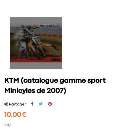
KTM (catalogue gamme sport
Minicyles de 2007)
Partager
10,00 €
TTC