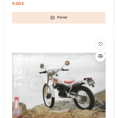
9,00 €
Panier