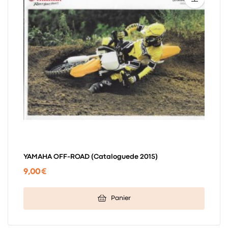
YAMAHA OFF-ROAD (cataloguede 2015)
9,00 €
Panier