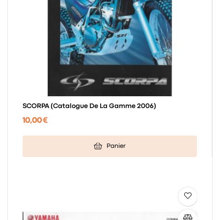
SCORPA (catalogue De La Gamme 2006)
10,00 €
Panier