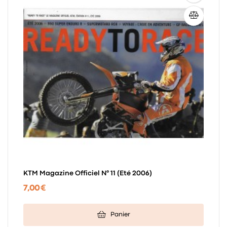
KTM Magazine Officiel N° 11 (Eté 2006)
7,00 €
Panier