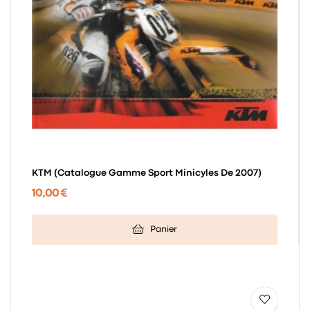
KTM (catalogue Gamme Sport Minicyles De 2007)
10,00 €
Panier