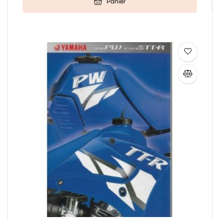
Panier