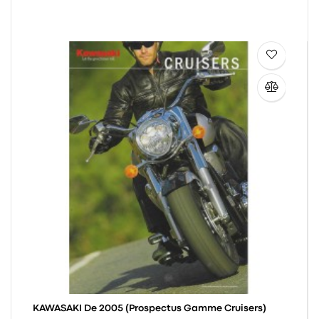
KAWASAKI De 2005 (Prospectus Gamme Cruisers)