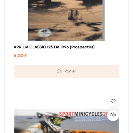
APRILIA CLASSIC 125 De 1996 (prospectus)
6,00 €
Panier