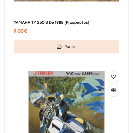
YAMAHA TY 250 S De 1988 (Prospectus)
9,00 €
Panier