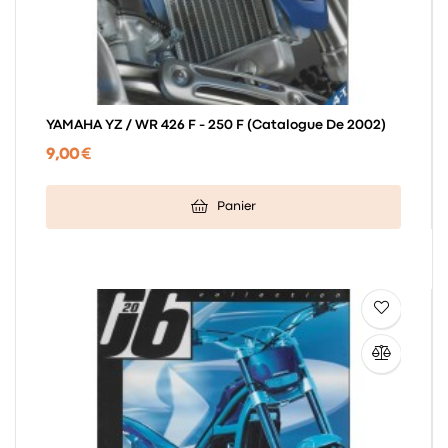
YAMAHA YZ / WR 426 F - 250 F (catalogue De 2002)
9,00 €
Panier