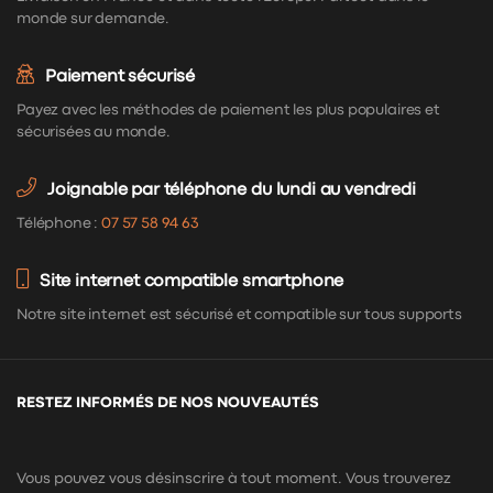
monde sur demande.
Paiement sécurisé
Payez avec les méthodes de paiement les plus populaires et
sécurisées au monde.
Joignable par téléphone du lundi au vendredi
Téléphone :
07 57 58 94 63
Site internet compatible smartphone
Notre site internet est sécurisé et compatible sur tous supports
RESTEZ INFORMÉS DE NOS NOUVEAUTÉS
Vous pouvez vous désinscrire à tout moment. Vous trouverez