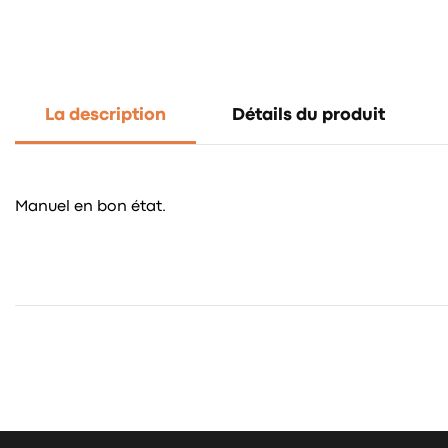
La description
Détails du produit
Manuel en bon état.