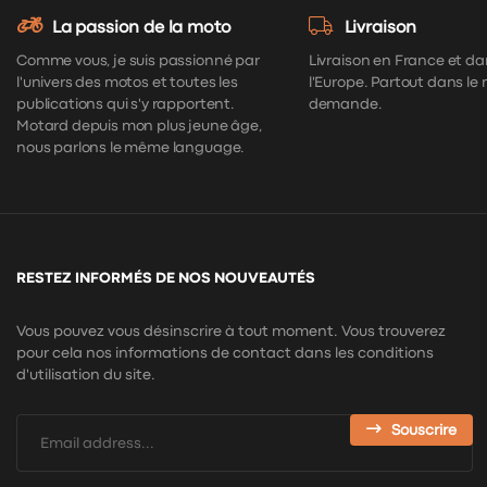
La passion de la moto
Livraison
Comme vous, je suis passionné par
Livraison en France et da
l'univers des motos et toutes les
l'Europe. Partout dans le
publications qui s'y rapportent.
demande.
Motard depuis mon plus jeune âge,
nous parlons le même language.
RESTEZ INFORMÉS DE NOS NOUVEAUTÉS
Vous pouvez vous désinscrire à tout moment. Vous trouverez
pour cela nos informations de contact dans les conditions
d'utilisation du site.
Souscrire