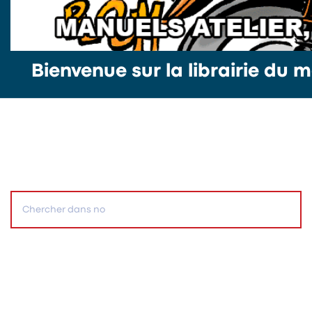
Bienvenue sur la librairie du m