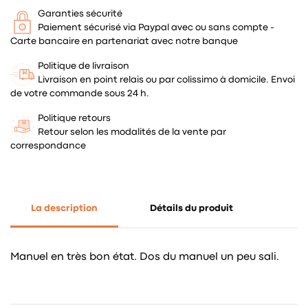
Garanties sécurité
Paiement sécurisé via Paypal avec ou sans compte -
Carte bancaire en partenariat avec notre banque
Politique de livraison
Livraison en point relais ou par colissimo à domicile. Envoi
de votre commande sous 24 h.
Politique retours
Retour selon les modalités de la vente par
correspondance
La description
Détails du produit
Manuel en très bon état. Dos du manuel un peu sali.