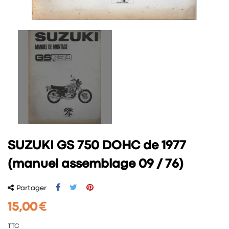
SUZUKI GS 750 DOHC de 1977
(manuel assemblage 09 / 76)
Partager
15,00 €
TTC