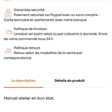
Garanties sécurité
Paiement sécurisé via Paypal avec ou sans compte -
Carte bancaire en partenariat avec notre banque
Politique de livraison
Livraison en point relais ou par colissimo à domicile. Envoi
de votre commande sous 24 h.
Politique retours
Retour selon les modalités de la vente par
correspondance
La description
Détails du produit
Manuel atelier en bon état.