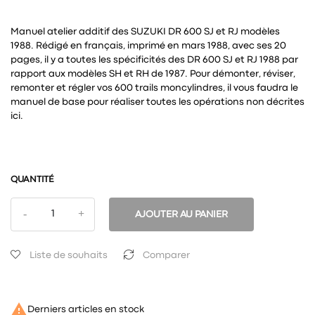
Manuel atelier additif des SUZUKI DR 600 SJ et RJ modèles
1988. Rédigé en français, imprimé en mars 1988, avec ses 20
pages, il y a toutes les spécificités des DR 600 SJ et RJ 1988 par
rapport aux modèles SH et RH de 1987. Pour démonter, réviser,
remonter et régler vos 600 trails moncylindres, il vous faudra le
manuel de base pour réaliser toutes les opérations non décrites
ici.
QUANTITÉ
AJOUTER AU PANIER
Liste de souhaits
Comparer

Derniers articles en stock