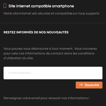
Site internet compatible smartphone
Notre site internet est sécurisé et compatible sur tous supports
RESTEZ INFORMÉS DE NOS NOUVEAUTÉS
Vous pouvez vous désinscrire à tout moment. Vous trouverez
pour cela nos informations de contact dans les conditions
d'utilisation du site.
Souscrire
Renseignez votre email pour recevoir nos informations !