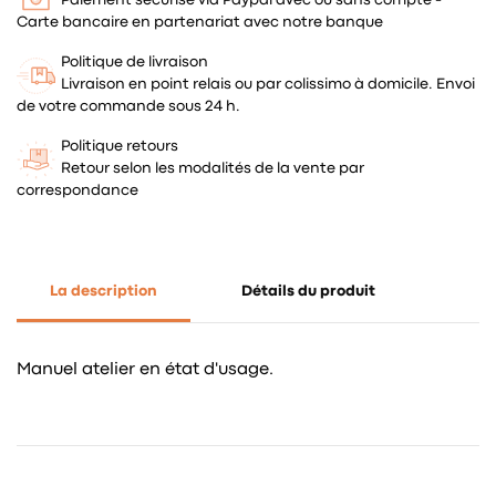
Carte bancaire en partenariat avec notre banque
Politique de livraison
Livraison en point relais ou par colissimo à domicile. Envoi
de votre commande sous 24 h.
Politique retours
Retour selon les modalités de la vente par
correspondance
La description
Détails du produit
Manuel atelier en état d'usage.