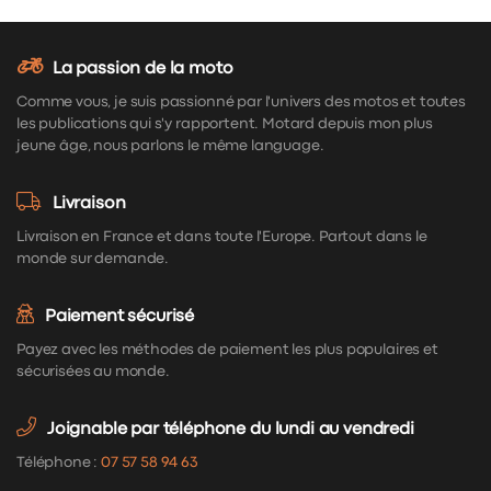
La passion de la moto
Comme vous, je suis passionné par l'univers des motos et toutes
les publications qui s'y rapportent. Motard depuis mon plus
jeune âge, nous parlons le même language.
Livraison
Livraison en France et dans toute l'Europe. Partout dans le
monde sur demande.
Paiement sécurisé
Payez avec les méthodes de paiement les plus populaires et
sécurisées au monde.
Joignable par téléphone du lundi au vendredi
Téléphone :
07 57 58 94 63