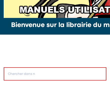
Bienvenue sur la librairie du m