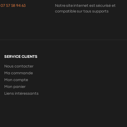
:
07 57 58 94 63
Notre site internet est sécurisé et
compatible sur tous supports
SERVICE CLIENTS
Nous contacter
Ma commande
Mon compte
Mon panier
Liens intéressants