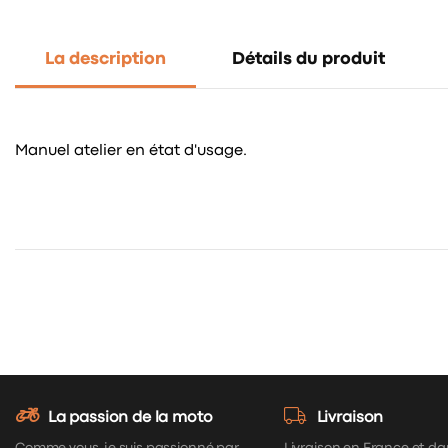
La description
Détails du produit
Manuel atelier en état d'usage.
La passion de la moto
Livraison