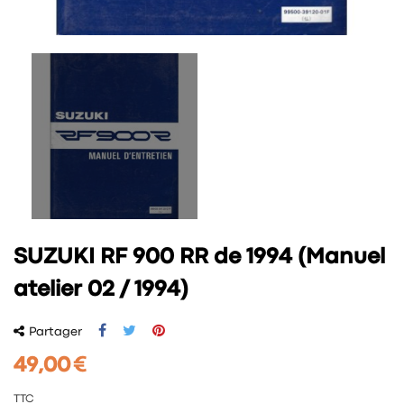
SUZUKI RF 900 RR de 1994 (Manuel
atelier 02 / 1994)
Partager
49,00 €
TTC