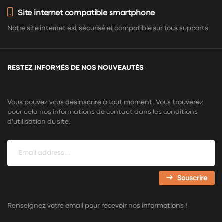
Site internet compatible smartphone
Notre site internet est sécurisé et compatible sur tous supports
RESTEZ INFORMÉS DE NOS NOUVEAUTÉS
Vous pouvez vous désinscrire à tout moment. Vous trouverez
pour cela nos informations de contact dans les conditions
d'utilisation du site.
Souscrire
Renseignez votre email pour recevoir nos informations !