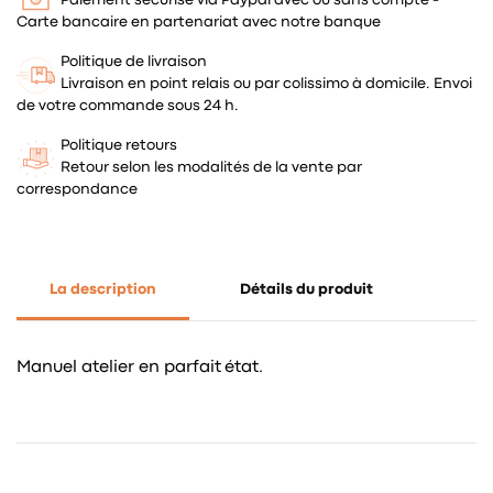
Carte bancaire en partenariat avec notre banque
Politique de livraison
Livraison en point relais ou par colissimo à domicile. Envoi
de votre commande sous 24 h.
Politique retours
Retour selon les modalités de la vente par
correspondance
La description
Détails du produit
Manuel atelier en parfait état.