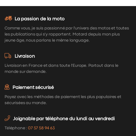
La passion de la moto
Comme vous, je suis passionné par l'univers des motos et toutes
les publications qui s'y rapportent. Motard depuis mon plus
jeune âge, nous parlons le même language.
Livraison
Livraison en France et dans toute l'Europe. Partout dans le
monde sur demande.
Paiement sécurisé
Payez avec les méthodes de paiement les plus populaires et
sécurisées au monde.
Joignable par téléphone du lundi au vendredi
Téléphone :
07 57 58 94 63