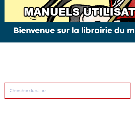
Bienvenue sur la librairie du m