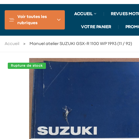
ACCUEIL
REVUES MOT
Voir toutes les
rubriques
VOTRE PANIER
PROM
Accueil
Manuel atelier SUZUKI GSX-R 1100 WP 1993 (11 / 92)
Rupture de stock