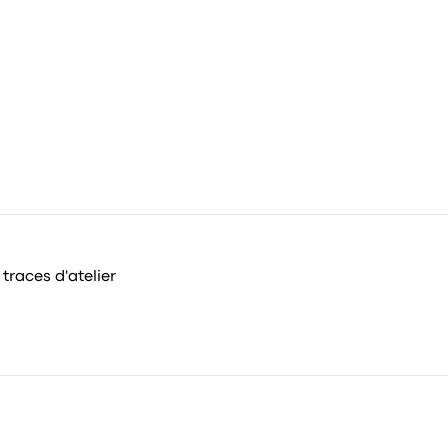
traces d'atelier