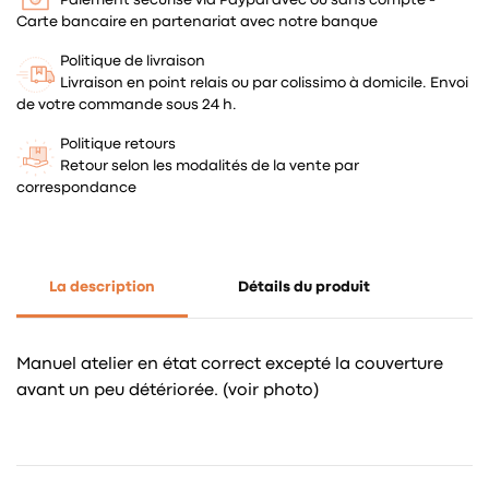
Carte bancaire en partenariat avec notre banque
Politique de livraison
Livraison en point relais ou par colissimo à domicile. Envoi
de votre commande sous 24 h.
Politique retours
Retour selon les modalités de la vente par
correspondance
La description
Détails du produit
Manuel atelier en état correct excepté la couverture
avant un peu détériorée. (voir photo)