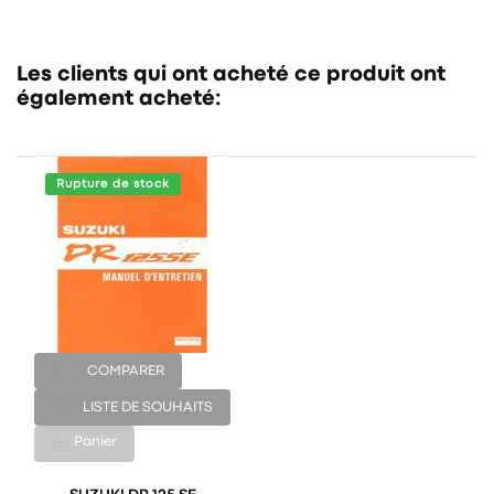
Les clients qui ont acheté ce produit ont
également acheté:
Rupture de stock
COMPARER
LISTE DE SOUHAITS
Panier