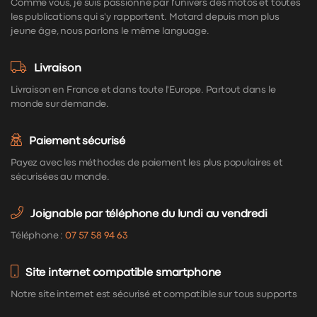
Comme vous, je suis passionné par l'univers des motos et toutes
les publications qui s'y rapportent. Motard depuis mon plus
jeune âge, nous parlons le même language.
Livraison
Livraison en France et dans toute l'Europe. Partout dans le
monde sur demande.
Paiement sécurisé
Payez avec les méthodes de paiement les plus populaires et
sécurisées au monde.
Joignable par téléphone du lundi au vendredi
Téléphone :
07 57 58 94 63
Site internet compatible smartphone
Notre site internet est sécurisé et compatible sur tous supports