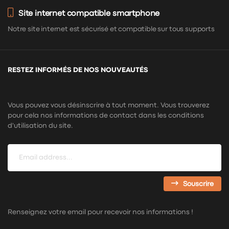
Site internet compatible smartphone
Notre site internet est sécurisé et compatible sur tous supports
RESTEZ INFORMÉS DE NOS NOUVEAUTÉS
Vous pouvez vous désinscrire à tout moment. Vous trouverez
pour cela nos informations de contact dans les conditions
d'utilisation du site.
Souscrire
Renseignez votre email pour recevoir nos informations !