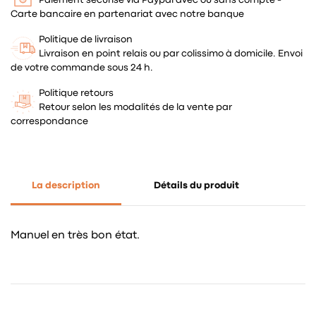
Carte bancaire en partenariat avec notre banque
Politique de livraison
Livraison en point relais ou par colissimo à domicile. Envoi
de votre commande sous 24 h.
Politique retours
Retour selon les modalités de la vente par
correspondance
La description
Détails du produit
Manuel en très bon état.