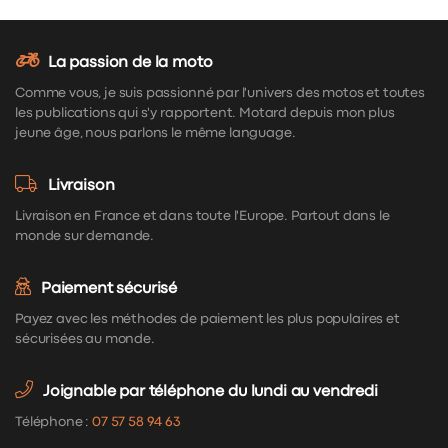
La passion de la moto
Comme vous, je suis passionné par l'univers des motos et toutes
les publications qui s'y rapportent. Motard depuis mon plus
jeune âge, nous parlons le même language.
Livraison
Livraison en France et dans toute l'Europe. Partout dans le
monde sur demande.
Paiement sécurisé
Payez avec les méthodes de paiement les plus populaires et
sécurisées au monde.
Joignable par téléphone du lundi au vendredi
Téléphone :
07 57 58 94 63