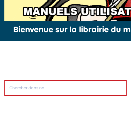
Bienvenue sur la librairie du m