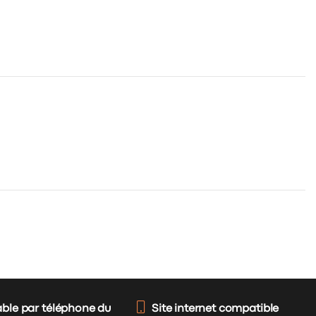
able par téléphone du
Site internet compatible