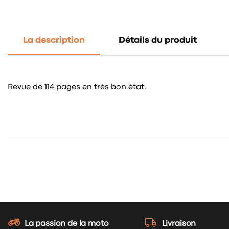
La description
Détails du produit
Revue de 114 pages en très bon état.
La passion de la moto
Livraison