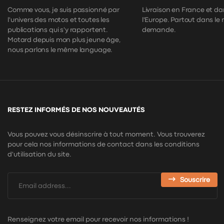
Comme vous, je suis passionné par
Livraison en France et da
l'univers des motos et toutes les
l'Europe. Partout dans le
publications qui s'y rapportent.
demande.
Motard depuis mon plus jeune âge,
nous parlons le même language.
RESTEZ INFORMÉS DE NOS NOUVEAUTÉS
Vous pouvez vous désinscrire à tout moment. Vous trouverez
pour cela nos informations de contact dans les conditions
d'utilisation du site.
Souscrire
Renseignez votre email pour recevoir nos informations !