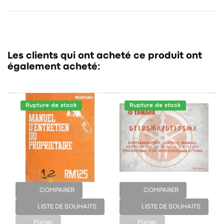
Les clients qui ont acheté ce produit ont
également acheté:
Rupture de stock
Rupture de stock
COMPARER
COMPARER
LISTE DE SOUHAITS
LISTE DE SOUHAITS
Panier
Panier