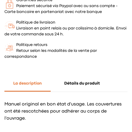
Paiement sécurisé via Paypal avec ou sans compte -
Carte bancaire en partenariat avec notre banque
Politique de livraison
Livraison en point relais ou par colissimo à domicile. Envoi
de votre commande sous 24 h.
Politique retours
Retour selon les modalités de la vente par
correspondance
La description
Détails du produit
Manuel original en bon état d'usage. Les couvertures
ont été rescotchées pour adhérer au corps de
l'ouvrage.