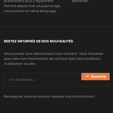
publications qui s'y rapportent.
demande.
Motard depuis mon plus jeune âge,
nous parlons le même language.
RESTEZ INFORMÉS DE NOS NOUVEAUTÉS
Vous pouvez vous désinscrire à tout moment. Vous trouverez
pour cela nos informations de contact dans les conditions
d'utilisation du site.
Souscrire
Renseignez votre email pour recevoir nos informations !