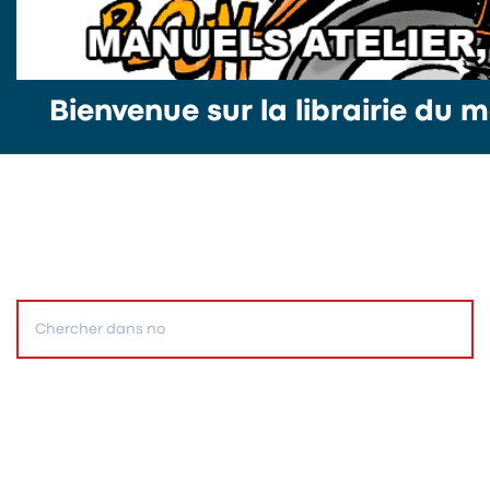
Bienvenue sur la librairie du m