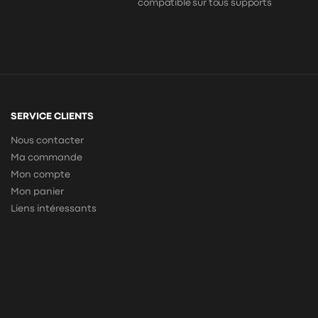
compatible sur tous supports
SERVICE CLIENTS
Nous contacter
Ma commande
Mon compte
Mon panier
Liens intéressants