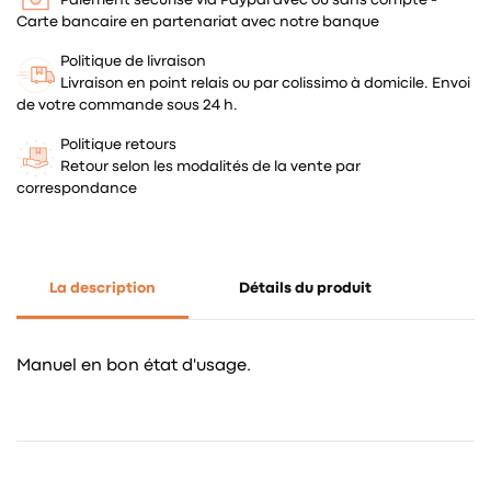
Carte bancaire en partenariat avec notre banque
Politique de livraison
Livraison en point relais ou par colissimo à domicile. Envoi
de votre commande sous 24 h.
Politique retours
Retour selon les modalités de la vente par
correspondance
La description
Détails du produit
Manuel en bon état d'usage.