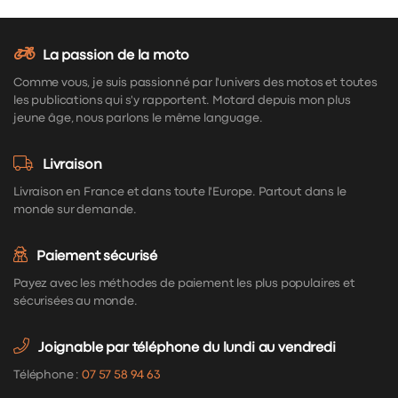
La passion de la moto
Comme vous, je suis passionné par l'univers des motos et toutes
les publications qui s'y rapportent. Motard depuis mon plus
jeune âge, nous parlons le même language.
Livraison
Livraison en France et dans toute l'Europe. Partout dans le
monde sur demande.
Paiement sécurisé
Payez avec les méthodes de paiement les plus populaires et
sécurisées au monde.
Joignable par téléphone du lundi au vendredi
Téléphone :
07 57 58 94 63