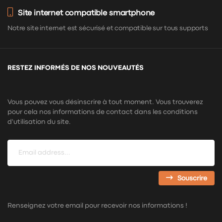
Site internet compatible smartphone
Notre site internet est sécurisé et compatible sur tous supports
RESTEZ INFORMÉS DE NOS NOUVEAUTÉS
Vous pouvez vous désinscrire à tout moment. Vous trouverez
pour cela nos informations de contact dans les conditions
d'utilisation du site.
Souscrire
Renseignez votre email pour recevoir nos informations !