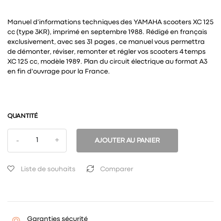
Manuel d'informations techniques des YAMAHA scooters XC 125
cc (type 3KR), imprimé en septembre 1988. Rédigé en français
exclusivement, avec ses 31 pages , ce manuel vous permettra
de démonter, réviser, remonter et régler vos scooters 4 temps
XC 125 cc, modèle 1989. Plan du circuit électrique au format A3
en fin d'ouvrage pour la France.
QUANTITÉ
AJOUTER AU PANIER
Liste de souhaits
Comparer
Garanties sécurité