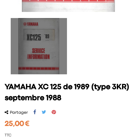
YAMAHA XC 125 de 1989 (type 3KR)
septembre 1988
Partager
25,00 €
TTC