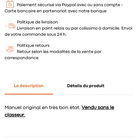
Paiement sécurisé via Paypal avec ou sans compte -
Carte bancaire en partenariat avec notre banque
Politique de livraison
Livraison en point relais ou par colissimo à domicile. Envoi
de votre commande sous 24 h.
Politique retours
Retour selon les modalités de la vente par
correspondance
La description
Détails du produit
Manuel original en très bon état.
Vendu sans le
classeur.