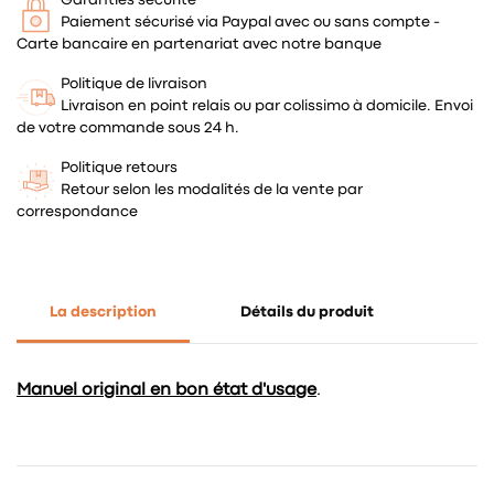
Paiement sécurisé via Paypal avec ou sans compte -
Carte bancaire en partenariat avec notre banque
Politique de livraison
Livraison en point relais ou par colissimo à domicile. Envoi
de votre commande sous 24 h.
Politique retours
Retour selon les modalités de la vente par
correspondance
La description
Détails du produit
Manuel original en bon état d'usage
.