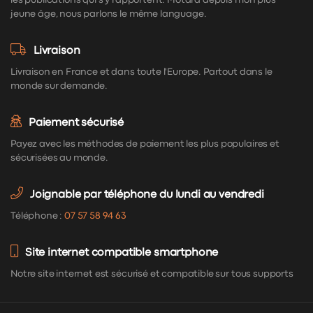
jeune âge, nous parlons le même language.
Livraison
Livraison en France et dans toute l'Europe. Partout dans le
monde sur demande.
Paiement sécurisé
Payez avec les méthodes de paiement les plus populaires et
sécurisées au monde.
Joignable par téléphone du lundi au vendredi
Téléphone :
07 57 58 94 63
Site internet compatible smartphone
Notre site internet est sécurisé et compatible sur tous supports