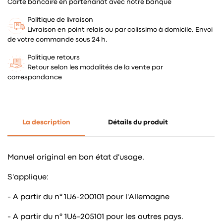
Carte bancaire en partenariat avec notre banque
Politique de livraison
Livraison en point relais ou par colissimo à domicile. Envoi
de votre commande sous 24 h.
Politique retours
Retour selon les modalités de la vente par
correspondance
La description
Détails du produit
Manuel original en bon état d'usage.
S'applique:
- A partir du n° 1U6-200101 pour l'Allemagne
- A partir du n° 1U6-205101 pour les autres pays.