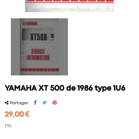
YAMAHA XT 500 de 1986 type 1U6
Partager
29,00 €
TTC