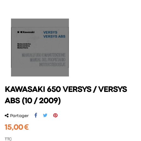
KAWASAKI 650 VERSYS / VERSYS
ABS (10 / 2009)
Partager
15,00 €
TTC