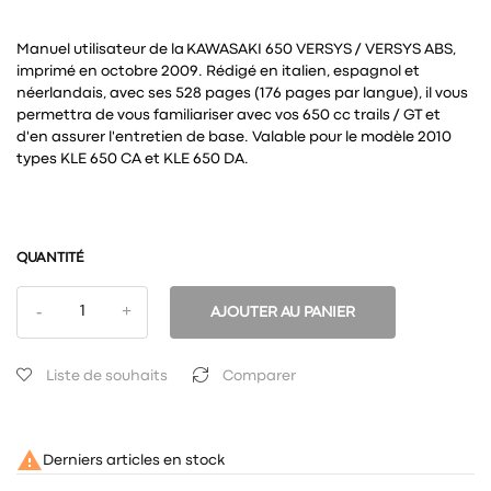
Manuel utilisateur de la KAWASAKI 650 VERSYS / VERSYS ABS,
imprimé en octobre 2009. Rédigé en italien, espagnol et
néerlandais, avec ses 528 pages (176 pages par langue), il vous
permettra de vous familiariser avec vos 650 cc trails / GT et
d'en assurer l'entretien de base. Valable pour le modèle 2010
types KLE 650 CA et KLE 650 DA.
QUANTITÉ
AJOUTER AU PANIER
Liste de souhaits
Comparer

Derniers articles en stock