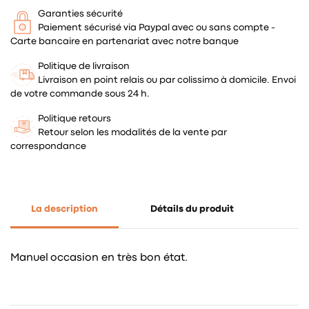
Garanties sécurité
Paiement sécurisé via Paypal avec ou sans compte -
Carte bancaire en partenariat avec notre banque
Politique de livraison
Livraison en point relais ou par colissimo à domicile. Envoi
de votre commande sous 24 h.
Politique retours
Retour selon les modalités de la vente par
correspondance
La description
Détails du produit
Manuel occasion en très bon état.