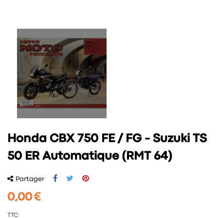
Honda CBX 750 FE / FG - Suzuki TS
50 ER Automatique (RMT 64)
Partager
0,00 €
TTC