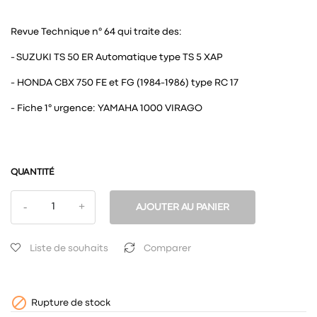
Revue Technique n° 64 qui traite des:
- SUZUKI TS 50 ER Automatique type TS 5 XAP
- HONDA CBX 750 FE et FG (1984-1986) type RC 17
- Fiche 1° urgence: YAMAHA 1000 VIRAGO
QUANTITÉ
AJOUTER AU PANIER
Liste de souhaits
Comparer

Rupture de stock