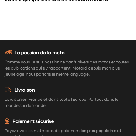
La passion de la moto
Comme vous, je suis passionné par l'univers des motos et toutes
les publications qui s'y rapportent. Motard depuis mon plus
jeune âge, nous parlons le même language.
Livraison
Livraison en France et dans toute l'Europe. Partout dans le
monde sur demande.
Paiement sécurisé
Payez avec les méthodes de paiement les plus populaires et