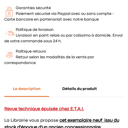
Garanties sécurité
Paiement sécurisé via Paypal avec ou sans compte -
Carte bancaire en partenariat avec notre banque
Politique de livraison
Livraison en point relais ou par colissimo à domicile. Envoi
de votre commande sous 24 h.
Politique retours
Retour selon les modalités de la vente par
correspondance
La description
Détails du produit
Revue technique épuisée chez E.T.A.I.
La Librairie vous propose
cet exemplaire neuf issu du
stock d'époque d'un ancien concessionnaire.