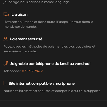
jeune âge, nous parlons le même language.
Livraison
Livraison en France et dans toute l'Europe. Partout dans le
monde sur demande.
Paiement sécurisé
Payez avec les méthodes de paiement les plus populaires et
sécurisées au monde.
Joignable par téléphone du lundi au vendredi
Téléphone :
07 57 58 94 63
Site internet compatible smartphone
Notre site internet est sécurisé et compatible sur tous supports