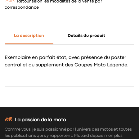
Retour selon les modalités de la vente par
correspondance
La description
Détails du produit
Exemplaire en parfait état, avec présence du poster
central et du supplément des Coupes Moto Légende.
La passion de la moto
Comme vous, je suis passionné par l'univers des motos et toutes
les publications qui s'y rapportent. Motard depuis mon plus