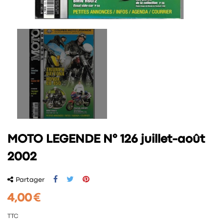
MOTO LEGENDE N° 126 juillet-août
2002
Partager
4,00 €
TTC