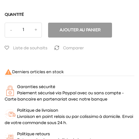
QUANTITÉ
AJOUTER AU PANIER
Liste de souhaits
Comparer

Derniers articles en stock
Garanties sécurité
Paiement sécurisé via Paypal avec ou sans compte -
Carte bancaire en partenariat avec notre banque
Politique de livraison
Livraison en point relais ou par colissimo à domicile. Envoi
de votre commande sous 24 h.
Politique retours