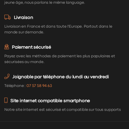
jeune âge, nous parlons le même language.
Livraison
Livraison en France et dans toute l'Europe. Partout dans le
monde sur demande.
Paiement sécurisé
Payez avec les méthodes de paiement les plus populaires et
sécurisées au monde.
Joignable par téléphone du lundi au vendredi
Téléphone :
07 57 58 94 63
Site internet compatible smartphone
Notre site internet est sécurisé et compatible sur tous supports