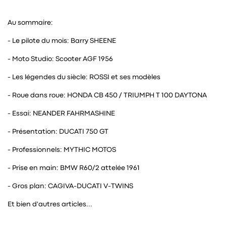
Au sommaire:
- Le pilote du mois: Barry SHEENE
- Moto Studio: Scooter AGF 1956
- Les légendes du siècle: ROSSI et ses modèles
- Roue dans roue: HONDA CB 450 / TRIUMPH T 100 DAYTONA
- Essai: NEANDER FAHRMASHINE
- Présentation: DUCATI 750 GT
- Professionnels: MYTHIC MOTOS
- Prise en main: BMW R60/2 attelée 1961
- Gros plan: CAGIVA-DUCATI V-TWINS
Et bien d'autres articles...