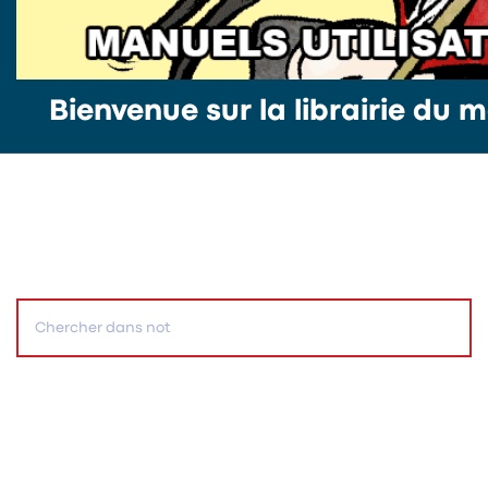
Bienvenue sur la librairie du m