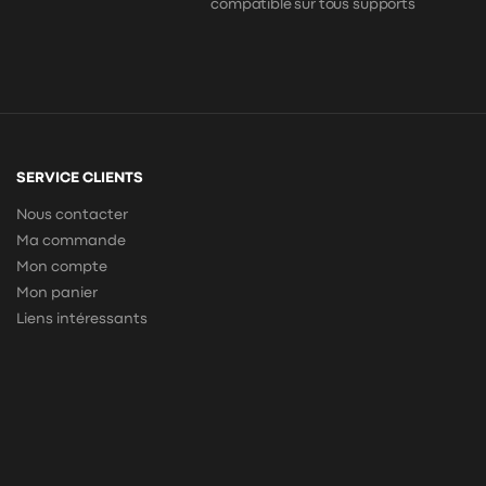
compatible sur tous supports
SERVICE CLIENTS
Nous contacter
Ma commande
Mon compte
Mon panier
Liens intéressants