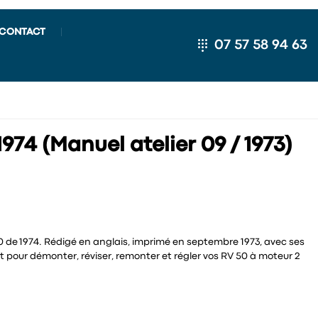
CONTACT
07 57 58 94 63
974 (Manuel atelier 09 / 1973)
 de 1974. Rédigé en anglais, imprimé en septembre 1973, avec ses
ut pour démonter, réviser, remonter et régler vos RV 50 à moteur 2