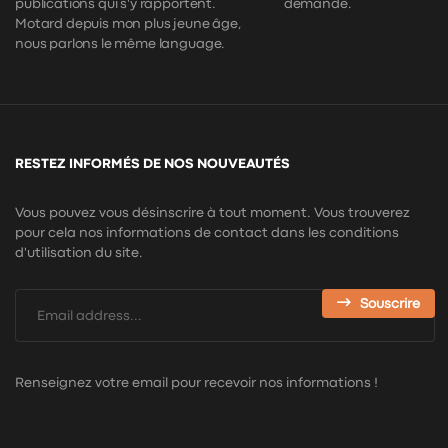
publications qui s'y rapportent.
demande.
Motard depuis mon plus jeune âge,
nous parlons le même language.
RESTEZ INFORMÉS DE NOS NOUVEAUTÉS
Vous pouvez vous désinscrire à tout moment. Vous trouverez
pour cela nos informations de contact dans les conditions
d'utilisation du site.
Souscrire
Renseignez votre email pour recevoir nos informations !