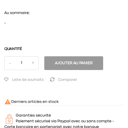
Au sommaire:
-
QUANTITÉ
AJOUTER AU PANIER
Liste de souhaits
Comparer

Derniers articles en stock
Garanties sécurité
Paiement sécurisé via Paypal avec ou sans compte -
Carte bancaire en partenariat avec notre banque