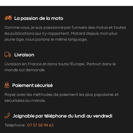
La passion de la moto
Comme vous, je suis passionné par l'univers des motos et toutes
les publications qui s'y rapportent. Motard depuis mon plus
jeune âge, nous parlons le même language.
Livraison
Livraison en France et dans toute l'Europe. Partout dans le
monde sur demande.
Paiement sécurisé
Payez avec les méthodes de paiement les plus populaires et
sécurisées au monde.
Joignable par téléphone du lundi au vendredi
Téléphone :
07 57 58 94 63