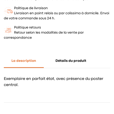
Politique de livraison
Livraison en point relais ou par colissimo à domicile. Envoi
de votre commande sous 24 h.
Politique retours
Retour selon les modalités de la vente par
correspondance
La description
Détails du produit
Exemplaire en parfait état, avec présence du poster
central.