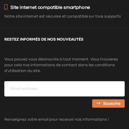
Site internet compatible smartphone
Notre site internet est sécurisé et compatible sur tous supports
RESTEZ INFORMÉS DE NOS NOUVEAUTÉS
Vous pouvez vous désinscrire à tout moment. Vous trouverez
pour cela nos informations de contact dans les conditions
d'utilisation du site.
Souscrire
Renseignez votre email pour recevoir nos informations !