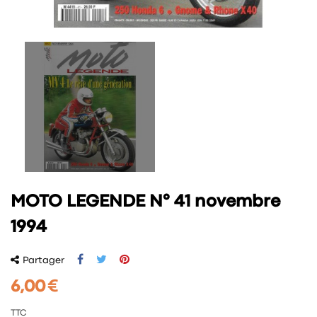
MOTO LEGENDE N° 41 novembre
1994
Partager
6,00 €
TTC