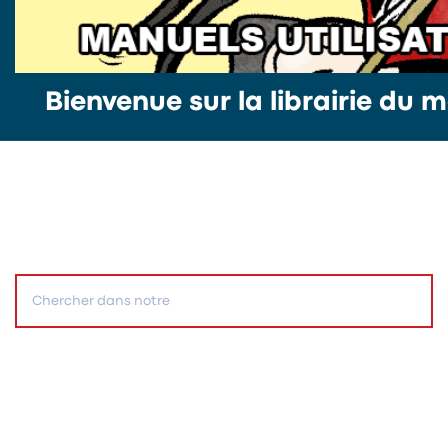
Bienvenue sur la librairie du m