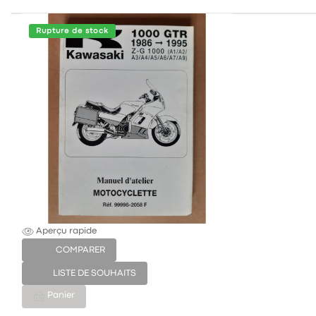
Rupture de stock
Aperçu rapide
COMPARER
LISTE DE SOUHAITS
Panier