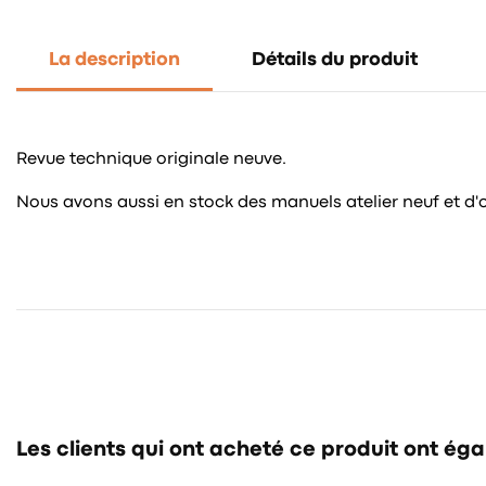
La description
Détails du produit
Revue technique originale neuve.
Nous avons aussi en stock des manuels atelier neuf et d'oc
Les clients qui ont acheté ce produit ont ég