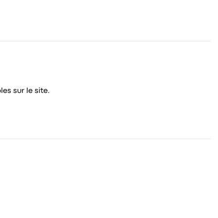
s sur le site.