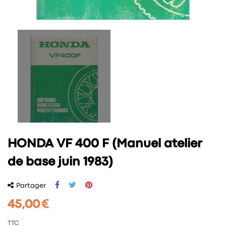
HONDA VF 400 F (Manuel atelier
de base juin 1983)
Partager
45,00 €
TTC