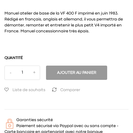
Manuel atelier de base de la VF 400 F imprimé en juin 1983.
Rédigé en français, anglais et allemand, il vous permettra de
démonter, remonter et entretenir le plus petit V4 importé en
France. Manuel concessionnaire très épais.
QUANTITÉ
AJOUTER AU PANIER
Liste de souhaits
Comparer
Garanties sécurité
Paiement sécurisé via Paypal avec ou sans compte -
Carte bancaire en partenariat avec notre banque