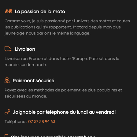
La passion de la moto
Comme vous, je suis passionné par l'univers des motos et toutes
les publications qui s'y rapportent. Motard depuis mon plus
jeune âge, nous parlons le même language.
Livraison
Livraison en France et dans toute l'Europe. Partout dans le
monde sur demande.
Paiement sécurisé
Payez avec les méthodes de paiement les plus populaires et
sécurisées au monde.
Joignable par téléphone du lundi au vendredi
Téléphone :
07 57 58 94 63