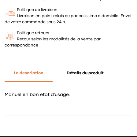
Politique de livraison
Livraison en point relais ou par colissimo à domicile. Envoi
de votre commande sous 24 h.
Politique retours
Retour selon les modalités de la vente par
correspondance
La description
Détails du produit
Manuel en bon état d'usage.