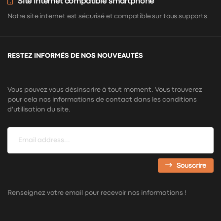
Site internet compatible smartphone
Notre site internet est sécurisé et compatible sur tous supports
RESTEZ INFORMÉS DE NOS NOUVEAUTÉS
Vous pouvez vous désinscrire à tout moment. Vous trouverez
pour cela nos informations de contact dans les conditions
d'utilisation du site.
Souscrire
Renseignez votre email pour recevoir nos informations !