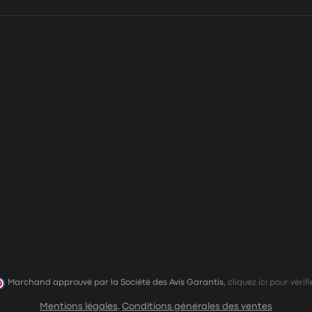
Marchand approuvé par la Société des Avis Garantis,
cliquez ici pour vérifi
Mentions légales
,
Conditions générales des ventes