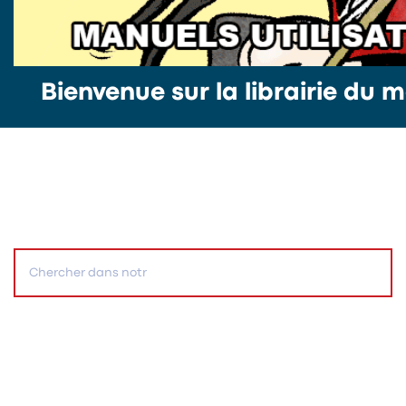
Bienvenue sur la librairie du m