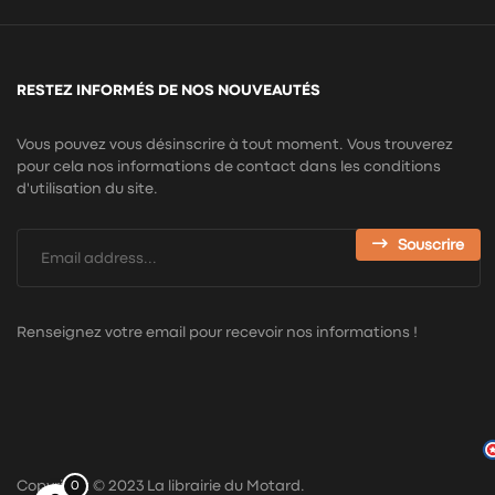
RESTEZ INFORMÉS DE NOS NOUVEAUTÉS
Vous pouvez vous désinscrire à tout moment. Vous trouverez
pour cela nos informations de contact dans les conditions
d'utilisation du site.
Souscrire
Renseignez votre email pour recevoir nos informations !
Copyright © 2023 La librairie du Motard.
0