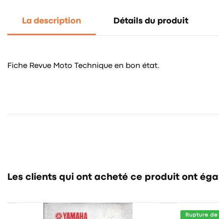
La description
Détails du produit
Fiche Revue Moto Technique en bon état.
Les clients qui ont acheté ce produit ont ég
Rupture de