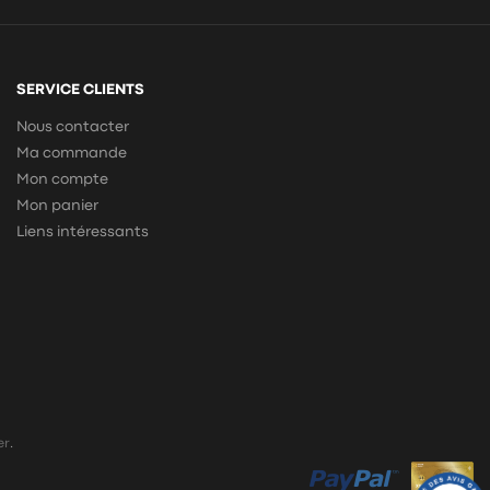
SERVICE CLIENTS
Nous contacter
Ma commande
Mon compte
Mon panier
Liens intéressants
er
.