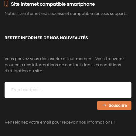
Site internet compatible smartphone
Notre site internet est sécurisé et compatible sur tous supports
RESTEZ INFORMÉS DE NOS NOUVEAUTÉS
Vous pouvez vous désinscrire à tout moment. Vous trouverez
pour cela nos informations de contact dans les conditions
d'utilisation du site.
Souscrire
Renseignez votre email pour recevoir nos informations !