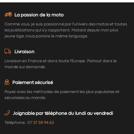
La passion de la moto
Comme vous, je suis passionné par l'univers des motos et toutes
les publications qui s'y rapportent. Motard depuis mon plus
jeune âge, nous parlons le même language.
Livraison
Livraison en France et dans toute l'Europe. Partout dans le
monde sur demande.
Paiement sécurisé
Payez avec les méthodes de paiement les plus populaires et
sécurisées au monde.
Joignable par téléphone du lundi au vendredi
Téléphone :
07 57 58 94 63