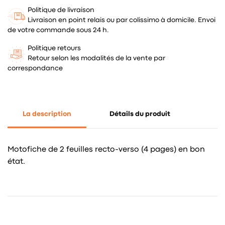
Politique de livraison
Livraison en point relais ou par colissimo à domicile. Envoi
de votre commande sous 24 h.
Politique retours
Retour selon les modalités de la vente par
correspondance
La description
Détails du produit
Motofiche de 2 feuilles recto-verso (4 pages) en bon
état.