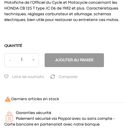
Motofiche de l'Officiel du Cycle et Motocycle concernant les
HONDA CB 125 T type JC 06 de 1982 et plus. Caractéristiques
techniques, réglages carburateur et allumage, schémas
électriques, bien utile pour restaurer ou entretenir ces motos.
QUANTITÉ
AJOUTER AU PANIER
Liste de souhaits
Comparer

Derniers articles en stock
Garanties sécurité
Paiement sécurisé via Paypal avec ou sans compte -
Carte bancaire en partenariat avec notre banque