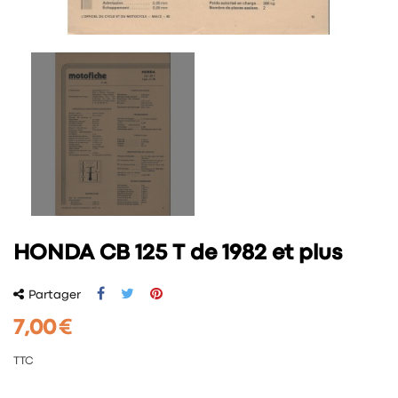
HONDA CB 125 T de 1982 et plus
Partager
7,00 €
TTC