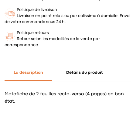
Politique de livraison
Livraison en point relais ou par colissimo à domicile. Envoi
de votre commande sous 24 h.
Politique retours
Retour selon les modalités de la vente par
correspondance
La description
Détails du produit
Motofiche de 2 feuilles recto-verso (4 pages) en bon
état.