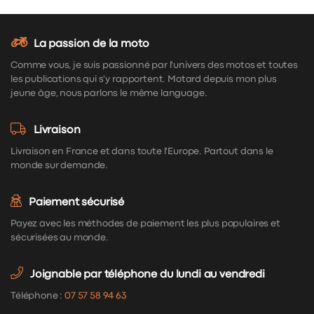
La passion de la moto
Comme vous, je suis passionné par l'univers des motos et toutes
les publications qui s'y rapportent. Motard depuis mon plus
jeune âge, nous parlons le même language.
Livraison
Livraison en France et dans toute l'Europe. Partout dans le
monde sur demande.
Paiement sécurisé
Payez avec les méthodes de paiement les plus populaires et
sécurisées au monde.
Joignable par téléphone du lundi au vendredi
Téléphone :
07 57 58 94 63