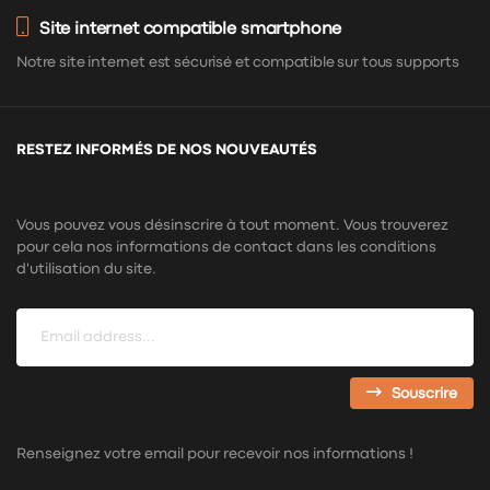
Site internet compatible smartphone
Notre site internet est sécurisé et compatible sur tous supports
RESTEZ INFORMÉS DE NOS NOUVEAUTÉS
Vous pouvez vous désinscrire à tout moment. Vous trouverez
pour cela nos informations de contact dans les conditions
d'utilisation du site.
Souscrire
Renseignez votre email pour recevoir nos informations !