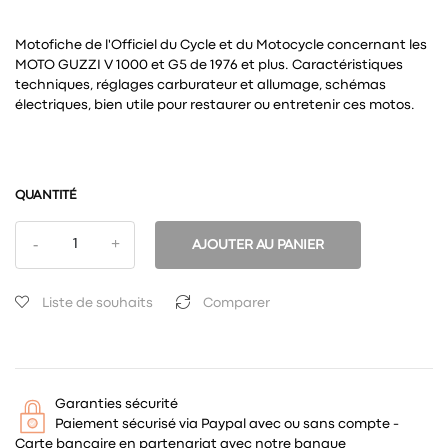
Motofiche de l'Officiel du Cycle et du Motocycle concernant les
MOTO GUZZI V 1000 et G5 de 1976 et plus. Caractéristiques
techniques, réglages carburateur et allumage, schémas
électriques, bien utile pour restaurer ou entretenir ces motos.
QUANTITÉ
AJOUTER AU PANIER
Liste de souhaits
Comparer
Garanties sécurité
Paiement sécurisé via Paypal avec ou sans compte -
Carte bancaire en partenariat avec notre banque