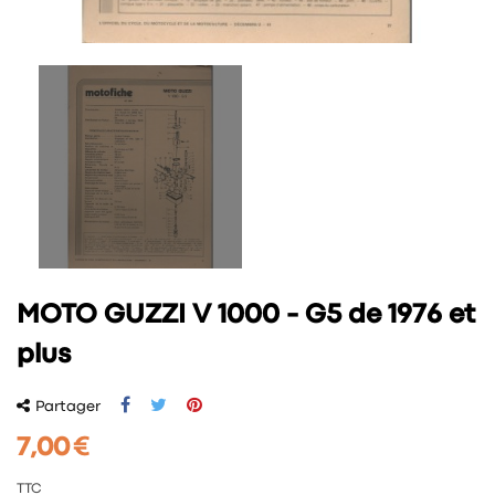
MOTO GUZZI V 1000 - G5 de 1976 et
plus
Partager
7,00 €
TTC