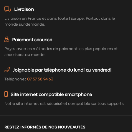
Livraison
Livraison en France et dans toute l'Europe. Partout dans le
monde sur demande.
Paiement sécurisé
Payez avec les méthodes de paiement les plus populaires et
sécurisées au monde.
Joignable par téléphone du lundi au vendredi
Téléphone :
07 57 58 94 63
Site internet compatible smartphone
Notre site internet est sécurisé et compatible sur tous supports
RESTEZ INFORMÉS DE NOS NOUVEAUTÉS