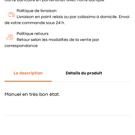
Politique de livraison
Livraison en point relais ou par colissimo à domicile. Envoi
de votre commande sous 24 h.
Politique retours
Retour selon les modalités de la vente par
correspondance
La description
Détails du produit
Manuel en très bon état.