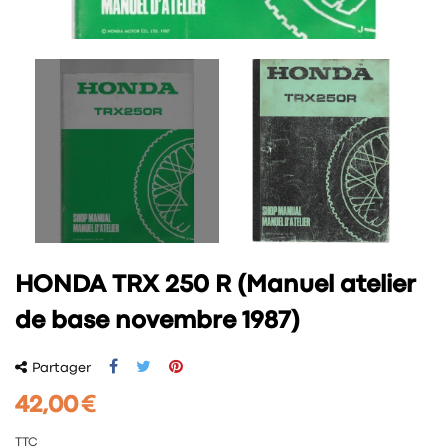
HONDA TRX 250 R (Manuel atelier
de base novembre 1987)
Partager
42,00 €
TTC