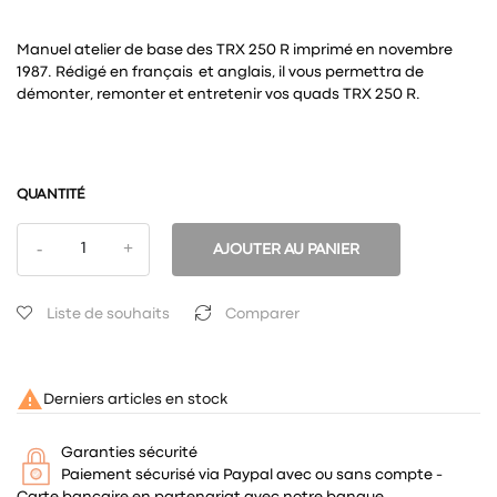
Manuel atelier de base des TRX 250 R imprimé en novembre
1987. Rédigé en français et anglais, il vous permettra de
démonter, remonter et entretenir vos quads TRX 250 R.
QUANTITÉ
AJOUTER AU PANIER
Liste de souhaits
Comparer

Derniers articles en stock
Garanties sécurité
Paiement sécurisé via Paypal avec ou sans compte -
Carte bancaire en partenariat avec notre banque