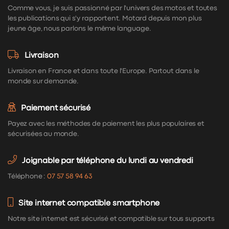
Comme vous, je suis passionné par l'univers des motos et toutes
les publications qui s'y rapportent. Motard depuis mon plus
jeune âge, nous parlons le même language.
Livraison
Livraison en France et dans toute l'Europe. Partout dans le
monde sur demande.
Paiement sécurisé
Payez avec les méthodes de paiement les plus populaires et
sécurisées au monde.
Joignable par téléphone du lundi au vendredi
Téléphone :
07 57 58 94 63
Site internet compatible smartphone
Notre site internet est sécurisé et compatible sur tous supports