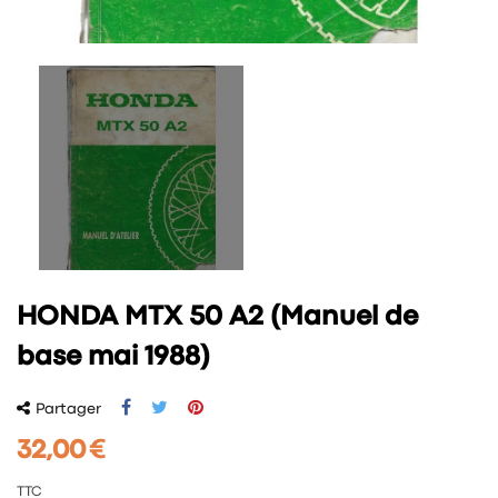
HONDA MTX 50 A2 (Manuel de
base mai 1988)
Partager
32,00 €
TTC