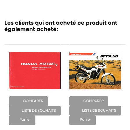
Les clients qui ont acheté ce produit ont
également acheté:
COMPARER
COMPARER
LISTE DE SOUHAITS
LISTE DE SOUHAITS
Panier
Panier