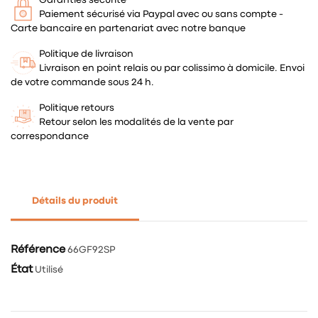
Paiement sécurisé via Paypal avec ou sans compte -
Carte bancaire en partenariat avec notre banque
Politique de livraison
Livraison en point relais ou par colissimo à domicile. Envoi
de votre commande sous 24 h.
Politique retours
Retour selon les modalités de la vente par
correspondance
Détails du produit
Référence
66GF92SP
État
Utilisé