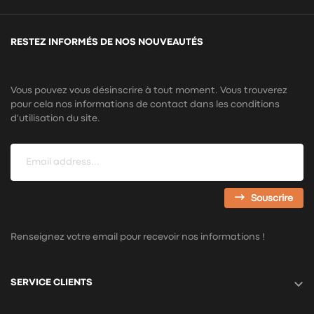
RESTEZ INFORMÉS DE NOS NOUVEAUTÉS
Vous pouvez vous désinscrire à tout moment. Vous trouverez
pour cela nos informations de contact dans les conditions
d'utilisation du site.
Souscrire
Renseignez votre email pour recevoir nos informations !

SERVICE CLIENTS