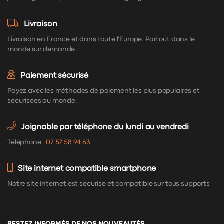
Livraison
Livraison en France et dans toute l'Europe. Partout dans le
monde sur demande.
Paiement sécurisé
Payez avec les méthodes de paiement les plus populaires et
sécurisées au monde.
Joignable par téléphone du lundi au vendredi
Téléphone :
07 57 58 94 63
Site internet compatible smartphone
Notre site internet est sécurisé et compatible sur tous supports
RESTEZ INFORMÉS DE NOS NOUVEAUTÉS