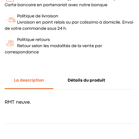
Carte bancaire en partenariat avec notre banque
Politique de livraison
Livraison en point relais ou par colissimo à domicile. Envoi
de votre commande sous 24 h.
Politique retours
Retour selon les modalités de la vente par
correspondance
La description
Détails du produit
RMT neuve.