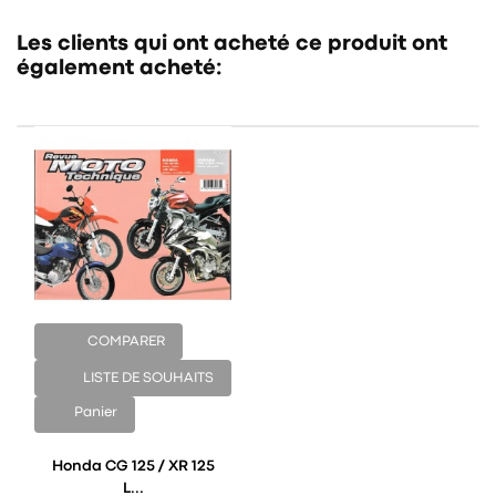
Les clients qui ont acheté ce produit ont
également acheté:
COMPARER
LISTE DE SOUHAITS
Panier
Honda CG 125 / XR 125
L...