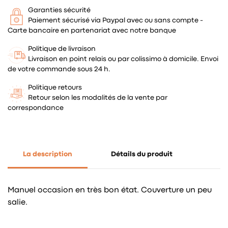
Garanties sécurité
Paiement sécurisé via Paypal avec ou sans compte -
Carte bancaire en partenariat avec notre banque
Politique de livraison
Livraison en point relais ou par colissimo à domicile. Envoi
de votre commande sous 24 h.
Politique retours
Retour selon les modalités de la vente par
correspondance
La description
Détails du produit
Manuel occasion en très bon état. Couverture un peu
salie.