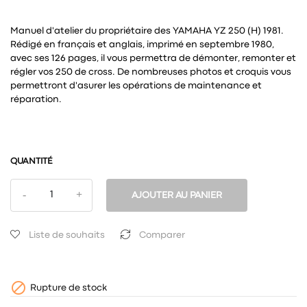
Manuel d'atelier du propriétaire des YAMAHA YZ 250 (H) 1981.
Rédigé en français et anglais, imprimé en septembre 1980,
avec ses 126 pages, il vous permettra de démonter, remonter et
régler vos 250 de cross. De nombreuses photos et croquis vous
permettront d'asurer les opérations de maintenance et
réparation.
QUANTITÉ
AJOUTER AU PANIER
Liste de souhaits
Comparer

Rupture de stock