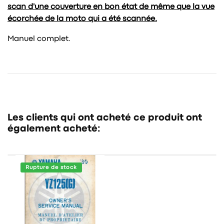
scan d'une couverture en bon état de même que la vue
écorchée de la moto qui a été scannée.
Manuel complet.
Les clients qui ont acheté ce produit ont
également acheté:
Rupture de stock