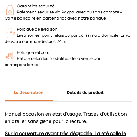
Garanties sécurité
Paiement sécurisé via Paypal avec ou sans compte -
Carte bancaire en partenariat avec notre banque
Politique de livraison
Livraison en point relais ou par colissimo à domicile. Envoi
de votre commande sous 24 h.
Politique retours
Retour selon les modalités de la vente par
correspondance
La description
Détails du produit
Manuel occasion en état d'usage. Traces d'utilisation
en atelier sans gêne pour la lecture.
Sur la couverture avant très dégradée il a été collé le