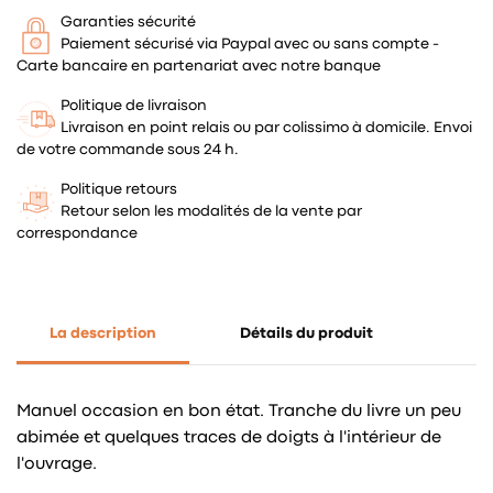
Garanties sécurité
Paiement sécurisé via Paypal avec ou sans compte -
Carte bancaire en partenariat avec notre banque
Politique de livraison
Livraison en point relais ou par colissimo à domicile. Envoi
de votre commande sous 24 h.
Politique retours
Retour selon les modalités de la vente par
correspondance
La description
Détails du produit
Manuel occasion en bon état. Tranche du livre un peu
abimée et quelques traces de doigts à l'intérieur de
l'ouvrage.