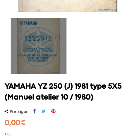
YAMAHA YZ 250 (J) 1981 type 5X5
(Manuel atelier 10 / 1980)
Partager
0,00 €
TTC