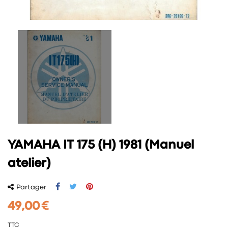
YAMAHA IT 175 (H) 1981 (Manuel
atelier)
Partager
49,00 €
TTC