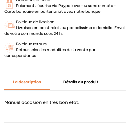
Paiement sécurisé via Paypal avec ou sans compte -
Carte bancaire en partenariat avec notre banque
Politique de livraison
Livraison en point relais ou par colissimo à domicile. Envoi
de votre commande sous 24 h.
Politique retours
Retour selon les modalités de la vente par
correspondance
La description
Détails du produit
Manuel occasion en très bon état.