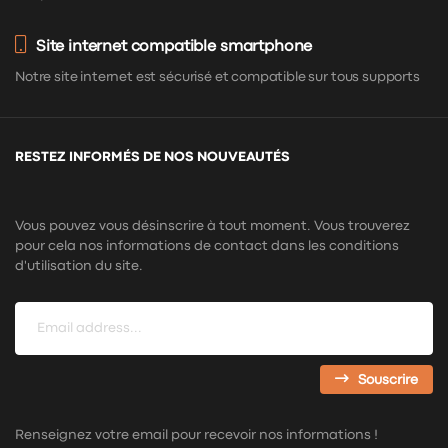
Site internet compatible smartphone
Notre site internet est sécurisé et compatible sur tous supports
RESTEZ INFORMÉS DE NOS NOUVEAUTÉS
Vous pouvez vous désinscrire à tout moment. Vous trouverez
pour cela nos informations de contact dans les conditions
d'utilisation du site.
Souscrire
Renseignez votre email pour recevoir nos informations !