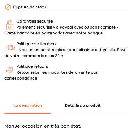

Rupture de stock
Garanties sécurité
Paiement sécurisé via Paypal avec ou sans compte -
Carte bancaire en partenariat avec notre banque
Politique de livraison
Livraison en point relais ou par colissimo à domicile. Envoi
de votre commande sous 24 h.
Politique retours
Retour selon les modalités de la vente par
correspondance
La description
Détails du produit
Manuel occasion en très bon état.