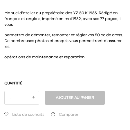
Manuel d'atelier du propriétaire des YZ 50 K 1983. Rédigé en
français et anglais, imprimé en mai 1982, avec ses 77 pages, il
vous
permettra de démonter, remonter et régler vos 50 cc de cross.
De nombreuses photos et croquis vous permettront d'assurer
les
opérations de maintenance et réparation.
QUANTITÉ
AJOUTER AU PANIER
Liste de souhaits
Comparer