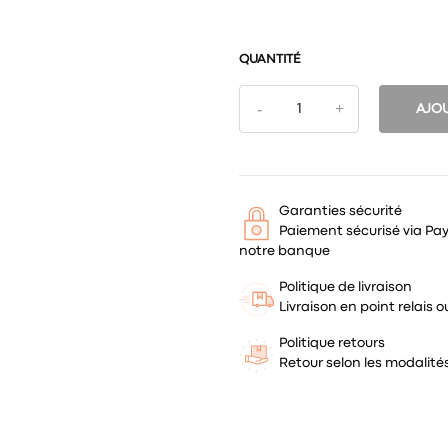
QUANTITÉ
AJOU
Garanties sécurité
Paiement sécurisé via Pa
notre banque
Politique de livraison
Livraison en point relais
Politique retours
Retour selon les modalit