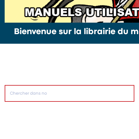
Bienvenue sur la librairie du m