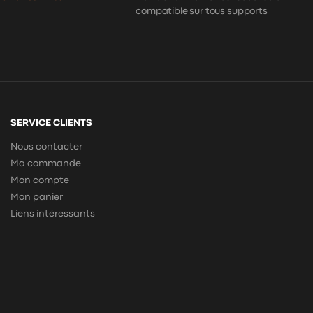
compatible sur tous supports
SERVICE CLIENTS
Nous contacter
Ma commande
Mon compte
Mon panier
Liens intéressants