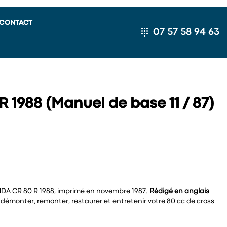
CONTACT
07 57 58 94 63
1988 (Manuel de base 11 / 87)
NDA CR 80 R 1988, imprimé en novembre 1987.
Rédigé en anglais
 démonter, remonter, restaurer et entretenir votre 80 cc de cross