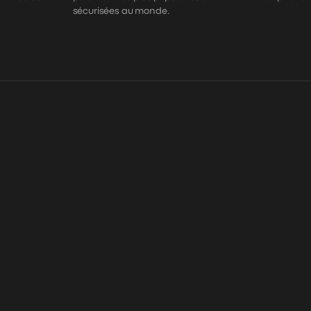
sécurisées au monde.