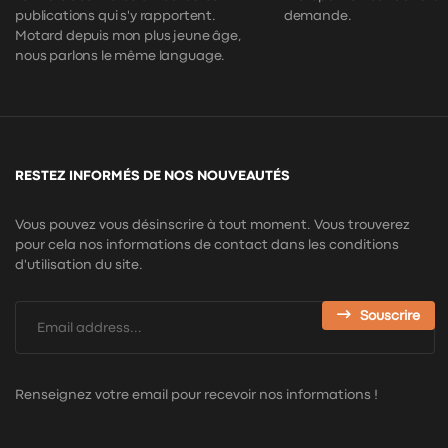
publications qui s'y rapportent.
demande.
Motard depuis mon plus jeune âge,
nous parlons le même language.
RESTEZ INFORMÉS DE NOS NOUVEAUTÉS
Vous pouvez vous désinscrire à tout moment. Vous trouverez
pour cela nos informations de contact dans les conditions
d'utilisation du site.
Souscrire
Renseignez votre email pour recevoir nos informations !