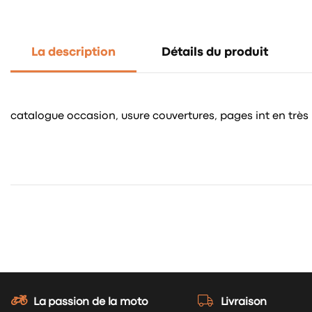
La description
Détails du produit
catalogue occasion, usure couvertures, pages int en très
La passion de la moto
Livraison