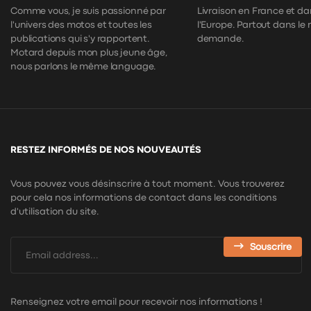
Comme vous, je suis passionné par
Livraison en France et da
l'univers des motos et toutes les
l'Europe. Partout dans le
publications qui s'y rapportent.
demande.
Motard depuis mon plus jeune âge,
nous parlons le même language.
RESTEZ INFORMÉS DE NOS NOUVEAUTÉS
Vous pouvez vous désinscrire à tout moment. Vous trouverez
pour cela nos informations de contact dans les conditions
d'utilisation du site.
Souscrire
Renseignez votre email pour recevoir nos informations !