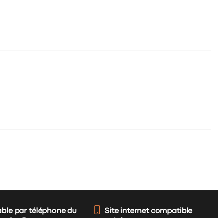
able par téléphone du
Site internet compatible