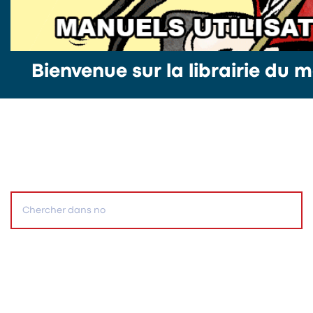
Bienvenue sur la librairie du m