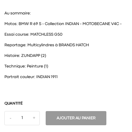
Au sommaire:
Motos: BMW R 69 S - Collection INDIAN - MOTOBECANE V4C -
Essai course: MATCHLESS G50
Reportage: Multicylindres à BRANDS HATCH
Histoire: ZUNDAPP (2)
Technique: Peinture (1)
Portrait couleur: INDIAN 1911
QUANTITÉ
AJOUTER AU PANIER