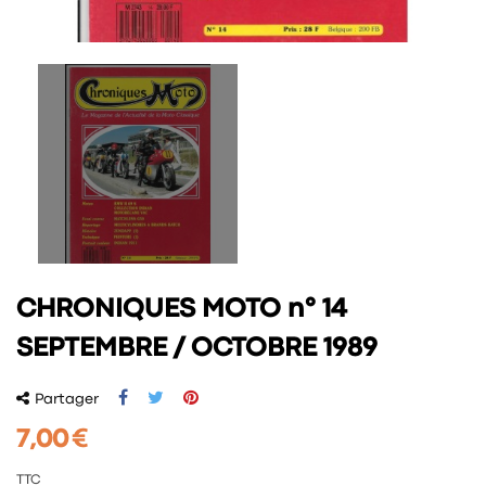
CHRONIQUES MOTO n° 14
SEPTEMBRE / OCTOBRE 1989
Partager
7,00 €
TTC