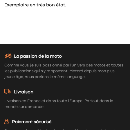
Exemplaire en très bon état.
La passion de la moto
Comme vous, je suis passionné par l'univers des motos et toutes
les publications qui s'y rapportent. Motard depuis mon plus
jeune âge, nous parlons le même language.
Livraison
Livraison en France et dans toute l'Europe. Partout dans le
monde sur demande.
Paiement sécurisé