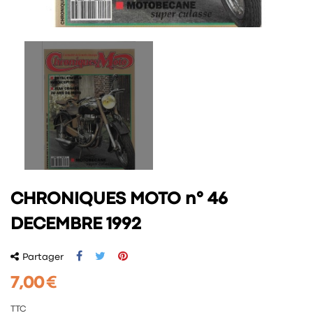
CHRONIQUES MOTO n° 46
DECEMBRE 1992
Partager
7,00 €
TTC