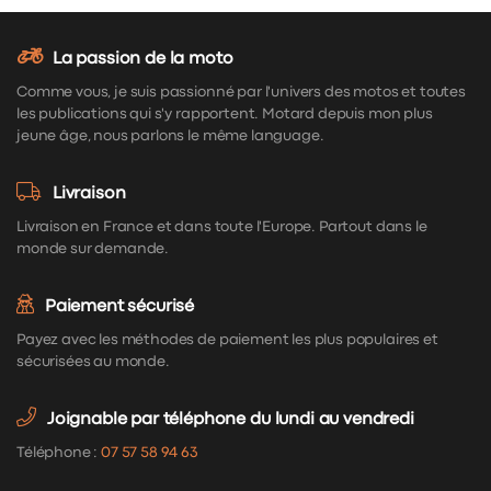
La passion de la moto
Comme vous, je suis passionné par l'univers des motos et toutes
les publications qui s'y rapportent. Motard depuis mon plus
jeune âge, nous parlons le même language.
Livraison
Livraison en France et dans toute l'Europe. Partout dans le
monde sur demande.
Paiement sécurisé
Payez avec les méthodes de paiement les plus populaires et
sécurisées au monde.
Joignable par téléphone du lundi au vendredi
Téléphone :
07 57 58 94 63