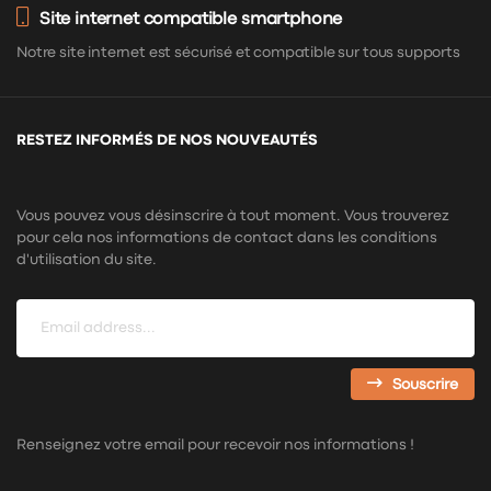
Site internet compatible smartphone
Notre site internet est sécurisé et compatible sur tous supports
RESTEZ INFORMÉS DE NOS NOUVEAUTÉS
Vous pouvez vous désinscrire à tout moment. Vous trouverez
pour cela nos informations de contact dans les conditions
d'utilisation du site.
Souscrire
Renseignez votre email pour recevoir nos informations !