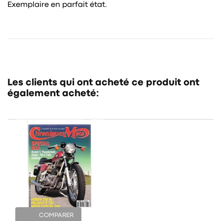
Exemplaire en parfait état.
Les clients qui ont acheté ce produit ont
également acheté:
COMPARER