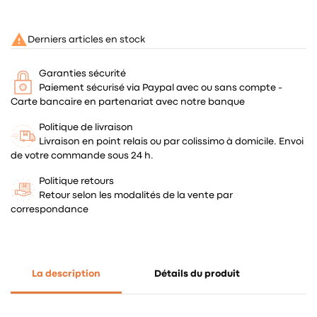

Derniers articles en stock
Garanties sécurité
Paiement sécurisé via Paypal avec ou sans compte -
Carte bancaire en partenariat avec notre banque
Politique de livraison
Livraison en point relais ou par colissimo à domicile. Envoi
de votre commande sous 24 h.
Politique retours
Retour selon les modalités de la vente par
correspondance
La description
Détails du produit