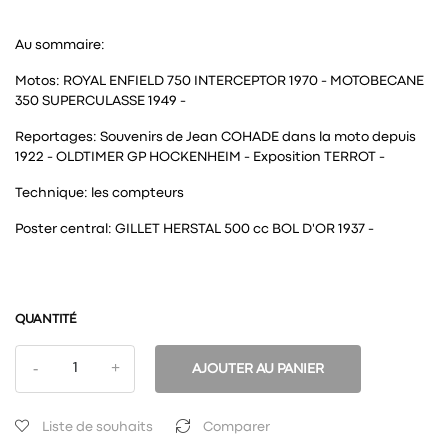
Au sommaire:
Motos: ROYAL ENFIELD 750 INTERCEPTOR 1970 - MOTOBECANE
350 SUPERCULASSE 1949 -
Reportages: Souvenirs de Jean COHADE dans la moto depuis
1922 - OLDTIMER GP HOCKENHEIM - Exposition TERROT -
Technique: les compteurs
Poster central: GILLET HERSTAL 500 cc BOL D'OR 1937 -
QUANTITÉ
AJOUTER AU PANIER
Liste de souhaits
Comparer