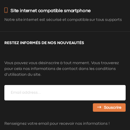
Site internet compatible smartphone
Notre site internet est sécurisé et compatible sur tous supports
RESTEZ INFORMÉS DE NOS NOUVEAUTÉS
Vous pouvez vous désinscrire à tout moment. Vous trouverez
pour cela nos informations de contact dans les conditions
d'utilisation du site.
Souscrire
Renseignez votre email pour recevoir nos informations !