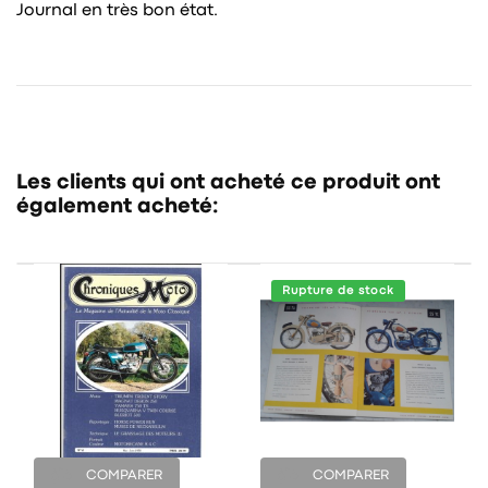
Journal en très bon état.
Les clients qui ont acheté ce produit ont
également acheté:
Rupture de stock
COMPARER
COMPARER