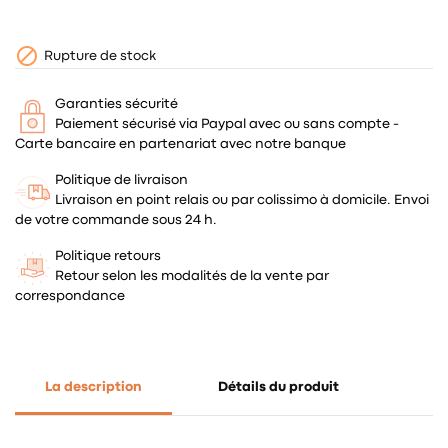

Rupture de stock
Garanties sécurité
Paiement sécurisé via Paypal avec ou sans compte -
Carte bancaire en partenariat avec notre banque
Politique de livraison
Livraison en point relais ou par colissimo à domicile. Envoi
de votre commande sous 24 h.
Politique retours
Retour selon les modalités de la vente par
correspondance
La description
Détails du produit