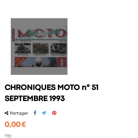
CHRONIQUES MOTO n° 51
SEPTEMBRE 1993
Partager
0,00 €
TTC