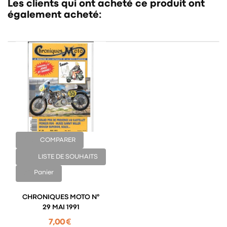
Les clients qui ont acheté ce produit ont
également acheté:
COMPARER
LISTE DE SOUHAITS
Panier
CHRONIQUES MOTO N°
29 MAI 1991
7,00 €