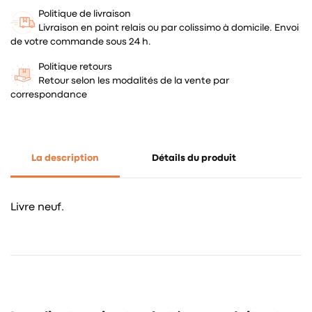
Politique de livraison
Livraison en point relais ou par colissimo à domicile. Envoi
de votre commande sous 24 h.
Politique retours
Retour selon les modalités de la vente par
correspondance
La description
Détails du produit
Livre neuf.