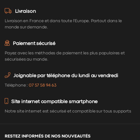
Livraison
Livraison en France et dans toute l'Europe. Partout dans le
monde sur demande.
Paiement sécurisé
Payez avec les méthodes de paiement les plus populaires et
sécurisées au monde.
Joignable par téléphone du lundi au vendredi
Téléphone :
07 57 58 94 63
Site internet compatible smartphone
Notre site internet est sécurisé et compatible sur tous supports
RESTEZ INFORMÉS DE NOS NOUVEAUTÉS