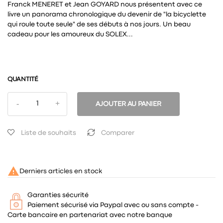
Franck MENERET et Jean GOYARD nous présentent avec ce
livre un panorama chronologique du devenir de "la bicyclette
qui roule toute seule" de ses débuts à nos jours. Un beau
cadeau pour les amoureux du SOLEX...
QUANTITÉ
AJOUTER AU PANIER
Liste de souhaits
Comparer

Derniers articles en stock
Garanties sécurité
Paiement sécurisé via Paypal avec ou sans compte -
Carte bancaire en partenariat avec notre banque