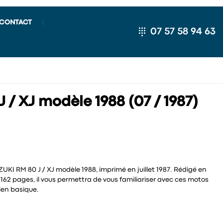
CONTACT
07 57 58 94 63
 / XJ modèle 1988 (07 / 1987)
UKI RM 80 J / XJ modèle 1988, imprimé en juillet 1987. Rédigé en
 162 pages, il vous permettra de vous familiariser avec ces motos
tien basique.