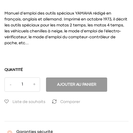
Manuel d'emploi des outils spéciaux YAMAHA rédigé en
français, anglais et allemand. Imprimé en octobre 1973, il décrit
les outils spéciaux pour les motos 2 temps, les motos 4 temps,
les véhicuels chenilles à neige, le mode d'emploi de l'électro-
vérificateur, le mode d'emploi du compteur-contrôleur de
poche, etc...
QUANTITÉ
AJOUTER AU PANIER
Liste de souhaits
Comparer
Garanties sécurité