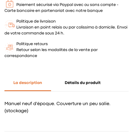
Paiement sécurisé via Paypal avec ou sans compte -
Carte bancaire en partenariat avec notre banque
Politique de livraison
Livraison en point relais ou par colissimo à domicile. Envoi
de votre commande sous 24 h.
Politique retours
Retour selon les modalités de la vente par
correspondance
La description
Détails du produit
Manuel neuf d'époque. Couverture un peu salie.
(stockage)