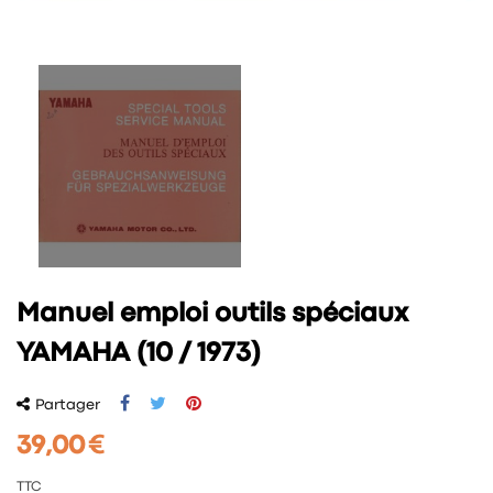
Manuel emploi outils spéciaux
YAMAHA (10 / 1973)
Partager
39,00 €
TTC