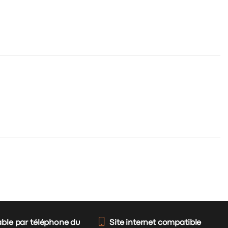
able par téléphone du
Site internet compatible