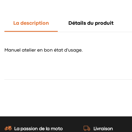
La description
Détails du produit
Manuel atelier en bon état d'usage.
La passion de la moto
Livraison