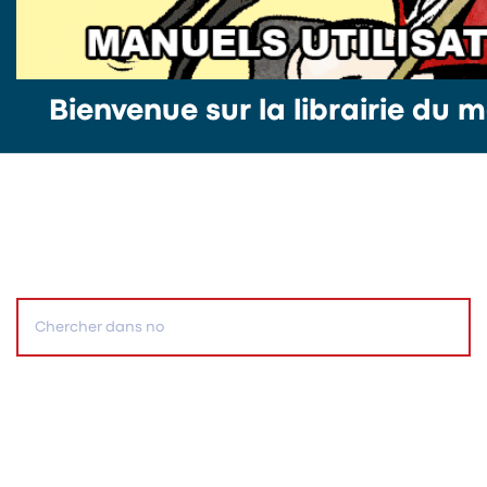
Bienvenue sur la librairie du m