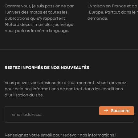
Comme vous, je suis passionné par
Livraison en France et da
l'univers des motos et toutes les
l'Europe. Partout dans le
publications qui s'y rapportent.
demande.
Motard depuis mon plus jeune âge,
nous parlons le même language.
RESTEZ INFORMÉS DE NOS NOUVEAUTÉS
Vous pouvez vous désinscrire à tout moment. Vous trouverez
pour cela nos informations de contact dans les conditions
d'utilisation du site.
Souscrire
Renseignez votre email pour recevoir nos informations !