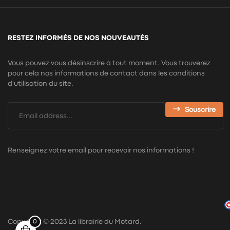
RESTEZ INFORMÉS DE NOS NOUVEAUTÉS
Vous pouvez vous désinscrire à tout moment. Vous trouverez
pour cela nos informations de contact dans les conditions
d'utilisation du site.
Souscrire
Renseignez votre email pour recevoir nos informations !
Copyright © 2023 La librairie du Motard.
0