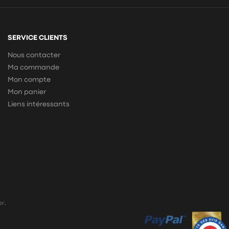
SERVICE CLIENTS
Nous contacter
Ma commande
Mon compte
Mon panier
Liens intéressants
er
.