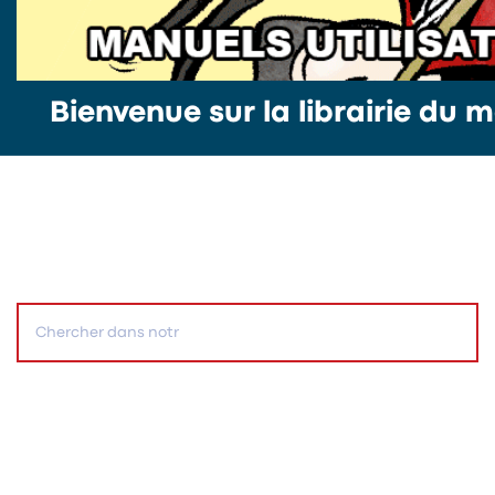
Bienvenue sur la librairie du m