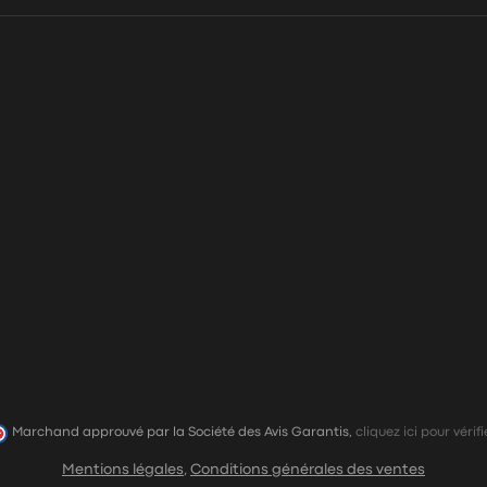
Marchand approuvé par la Société des Avis Garantis,
cliquez ici pour vérifi
Mentions légales
,
Conditions générales des ventes