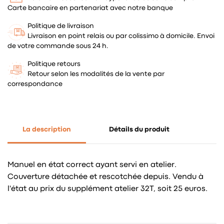
Carte bancaire en partenariat avec notre banque
Politique de livraison
Livraison en point relais ou par colissimo à domicile. Envoi
de votre commande sous 24 h.
Politique retours
Retour selon les modalités de la vente par
correspondance
La description
Détails du produit
Manuel en état correct ayant servi en atelier.
Couverture détachée et rescotchée depuis. Vendu à
l'état au prix du supplément atelier 32T, soit 25 euros.