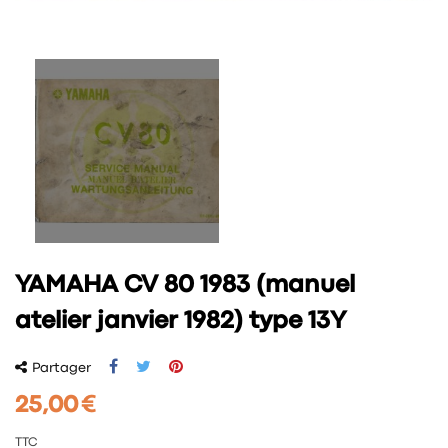
YAMAHA CV 80 1983 (manuel
atelier janvier 1982) type 13Y
Partager
25,00 €
TTC